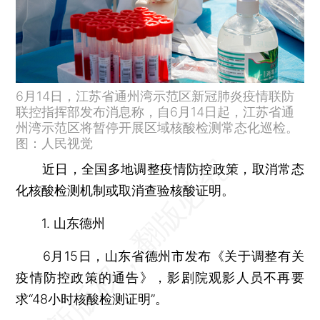
6月14日，江苏省通州湾示范区新冠肺炎疫情联防
联控指挥部发布消息称，自6月14日起，江苏省通
州湾示范区将暂停开展区域核酸检测常态化巡检。
图：人民视觉
近日，全国多地调整疫情防控政策，取消常态
化核酸检测机制或取消查验核酸证明。
1. 山东德州
6月15日，山东省德州市发布《关于调整有关
疫情防控政策的通告》，影剧院观影人员不再要
求“48小时核酸检测证明”。