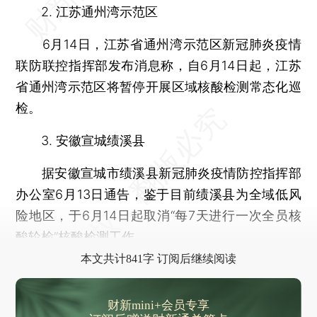
2. 江苏通州湾示范区
6月14日，江苏省通州湾示范区新冠肺炎疫情
联防联控指挥部发布消息称，自6月14日起，江苏
省通州湾示范区将暂停开展区域核酸检测常态化巡
检。
3. 安徽宣城绩溪县
据安徽宣城市绩溪县新冠肺炎疫情防控指挥部
办公室6月13日通告，鉴于目前绩溪县为全域低风
险地区，于6月14日起取消“每7天进行一次全员核
酸轮检”核酸检测工作。
本文共计841字 订阅后继续阅读
财新mini+会员专享