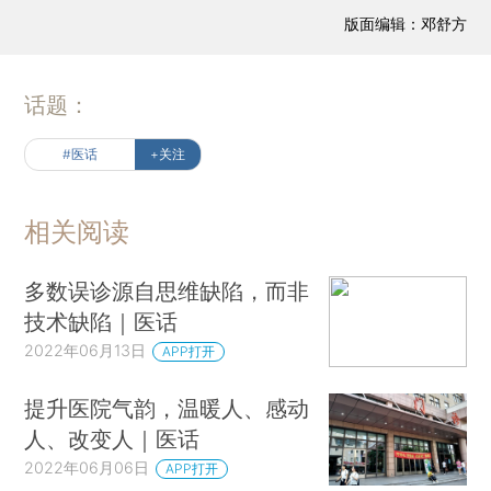
版面编辑：邓舒方
话题：
#医话
+关注
相关阅读
多数误诊源自思维缺陷，而非
技术缺陷｜医话
2022年06月13日
APP打开
提升医院气韵，温暖人、感动
人、改变人｜医话
2022年06月06日
APP打开