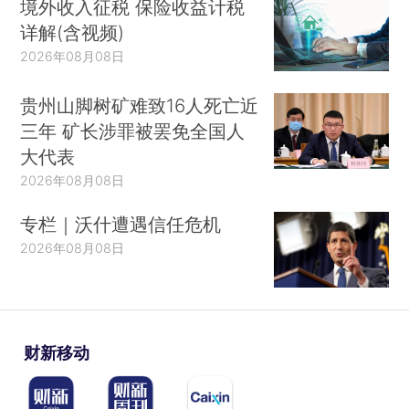
境外收入征税 保险收益计税
详解(含视频)
2026年08月08日
贵州山脚树矿难致16人死亡近
三年 矿长涉罪被罢免全国人
大代表
2026年08月08日
专栏｜沃什遭遇信任危机
2026年08月08日
财新移动