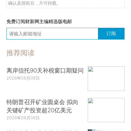
确认及授权后，方可转载。
免费订阅财新网主编精选版电邮
订阅
推荐阅读
离岸信托90天补税窗口期疑问
2026年08月08日
特朗普召开矿业圆桌会 拟向
关键矿产投资超20亿美元
2026年08月08日