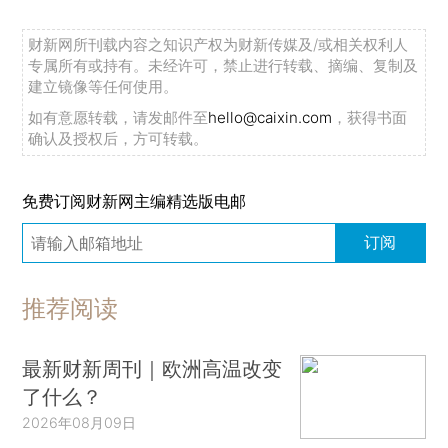
财新网所刊载内容之知识产权为财新传媒及/或相关权利人
专属所有或持有。未经许可，禁止进行转载、摘编、复制及
建立镜像等任何使用。
如有意愿转载，请发邮件至
hello@caixin.com
，获得书面
确认及授权后，方可转载。
免费订阅财新网主编精选版电邮
订阅
推荐阅读
最新财新周刊｜欧洲高温改变
了什么？
2026年08月09日