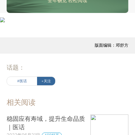
全年畅览 轻松阅读
版面编辑：邓舒方
话题：
#医话
+关注
相关阅读
稳固应有寿域，提升生命品质
｜医话
2022年06月21日