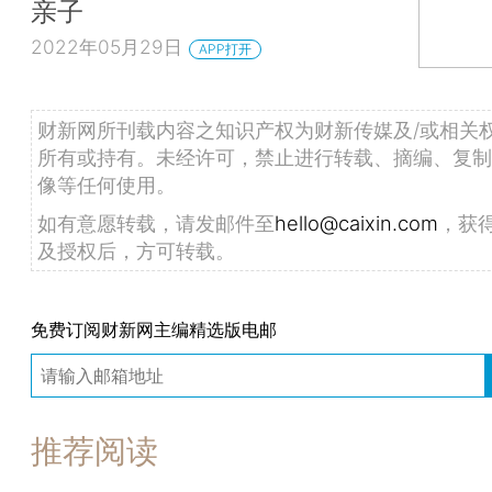
亲子
2022年05月29日
APP打开
财新网所刊载内容之知识产权为财新传媒及/或相关
所有或持有。未经许可，禁止进行转载、摘编、复制
像等任何使用。
如有意愿转载，请发邮件至
hello@caixin.com
，获
及授权后，方可转载。
免费订阅财新网主编精选版电邮
推荐阅读