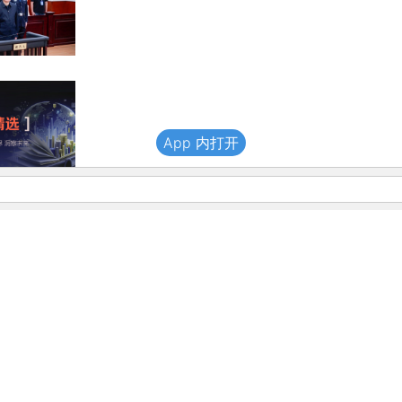
App 内打开