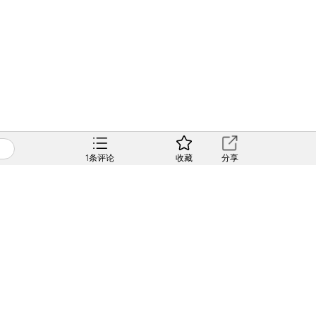
1
条评论
收藏
分享