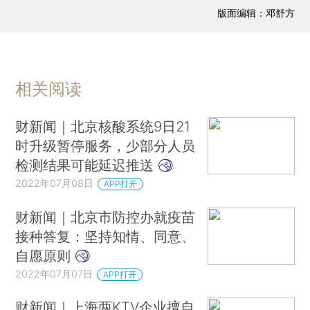
版面编辑：邓舒方
相关阅读
财新闻｜北京核酸系统9日21
时升级暂停服务，少部分人员
检测结果可能延迟推送
2022年07月08日
APP打开
财新闻｜北京市防控办就疫苗
接种答复：坚持知情、同意、
自愿原则
2022年07月07日
APP打开
财新闻｜上海两KTV企业擅自