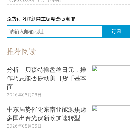
免费订阅财新网主编精选版电邮
订阅
推荐阅读
分析｜贝森特操盘稳日元，操
作巧思能否撬动美日货币基本
面
2026年08月06日
中东局势催化东南亚能源焦虑
多国出台光伏新政加速转型
2026年08月06日