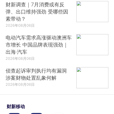
财新调查｜7月消费或有反
弹、出口维持强劲 受哪些因
素带动？
2026年08月06日
电动汽车需求高涨驱动澳洲车
市增长 中国品牌表现强劲｜
出海·汽车
2026年08月06日
侦查起诉审判执行均有漏洞
涉案财物处置乱象何解
2026年08月06日
财新移动