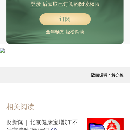
登录
后获取已订阅的阅读权限
订阅
全年畅览 轻松阅读
版面编辑：解亦盈
相关阅读
财新闻｜北京健康宝增加“不