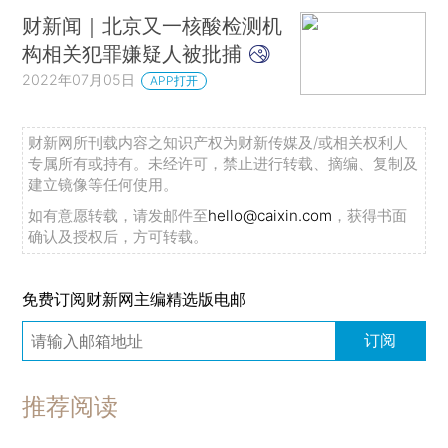
财新闻｜北京又一核酸检测机
构相关犯罪嫌疑人被批捕
2022年07月05日
APP打开
财新网所刊载内容之知识产权为财新传媒及/或相关权利人
专属所有或持有。未经许可，禁止进行转载、摘编、复制及
建立镜像等任何使用。
如有意愿转载，请发邮件至
hello@caixin.com
，获得书面
确认及授权后，方可转载。
免费订阅财新网主编精选版电邮
订阅
推荐阅读