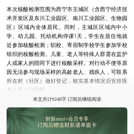
本次核酸检测范围为西宁市主城区（含西宁经济技
术开发区及东川工业园区、南川工业园区、生物园
区）区域内全体居民。同时，主城区区域内中小
学、幼儿园、托幼机构停课1天，学生在居住地就
近参加核酸检测；职校、寄宿制学校学生参加学校
组织的核酸检测。儿童、老人等特殊人群需在监护
人或家人的陪同下进行核酸采样。对行动不便等原
因无法参与现场采样的高龄老人、残疾人，可联系
所在村（社区）做好登记，核实基本情况后安排医
务人员上门采样。
本文共计9248字 订阅后继续阅读
财新mini+会员专享
订阅后赠送财新通单篇卡