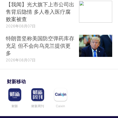
【我闻】光大旗下上市公司出
售背后隐情 多人卷入医疗腐
败案被查
2026年08月07日
特朗普坚称美国防空弹药库存
充足 但不会向乌克兰提供更
多
2026年08月07日
财新移动
财新
财新周刊
Caixin