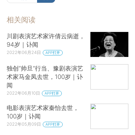
相关阅读
川剧表演艺术家许倩云病逝，
94岁｜讣闻
2022年06月24日
APP打开
独创“帅旦”行当、豫剧表演艺
术家马金凤去世，100岁｜讣
闻
2022年06月10日
APP打开
电影表演艺术家秦怡去世，
100岁｜讣闻
2022年05月09日
APP打开