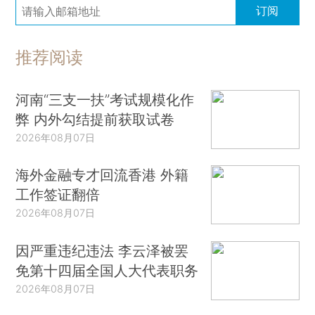
订阅
推荐阅读
河南“三支一扶”考试规模化作
弊 内外勾结提前获取试卷
2026年08月07日
海外金融专才回流香港 外籍
工作签证翻倍
2026年08月07日
因严重违纪违法 李云泽被罢
免第十四届全国人大代表职务
2026年08月07日