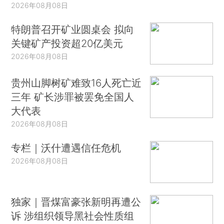
2026年08月08日
特朗普召开矿业圆桌会 拟向
关键矿产投资超20亿美元
2026年08月08日
贵州山脚树矿难致16人死亡近
三年 矿长涉罪被罢免全国人
大代表
2026年08月08日
专栏｜沃什遭遇信任危机
2026年08月08日
独家｜晋煤富豪张新明再遭公
诉 涉组织领导黑社会性质组