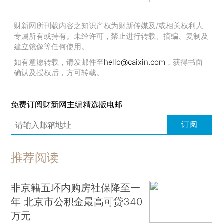
财新网所刊载内容之知识产权为财新传媒及/或相关权利人
专属所有或持有。未经许可，禁止进行转载、摘编、复制及
建立镜像等任何使用。
如有意愿转载，请发邮件至
hello@caixin.com
，获得书面
确认及授权后，方可转载。
免费订阅财新网主编精选版电邮
订阅
推荐阅读
非京籍五环内购房社保降至一
年 北京市公积金最高可贷340
万元