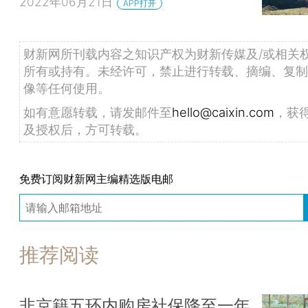
2022年06月21日
APP打开
财新网所刊载内容之知识产权为财新传媒及/或相关
所有或持有。未经许可，禁止进行转载、摘编、复制
像等任何使用。
如有意愿转载，请发邮件至
hello@caixin.com
，获
及授权后，方可转载。
免费订阅财新网主编精选版电邮
推荐阅读
非京籍五环内购房社保降至一年