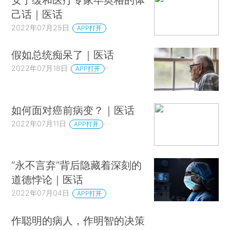
己话｜医话
2022年07月25日
APP打开
假如总统痴呆了｜医话
2022年07月18日
APP打开
如何面对癌前病变？｜医话
2022年07月11日
APP打开
“永不言弃”背后隐藏着深刻的
道德悖论｜医话
2022年07月04日
APP打开
作聪明的病人，作明智的决策