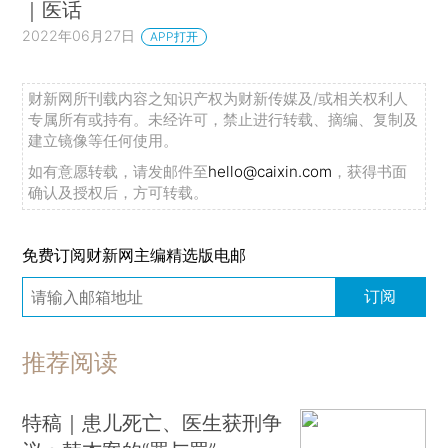
｜医话
2022年06月27日
APP打开
财新网所刊载内容之知识产权为财新传媒及/或相关权利人
专属所有或持有。未经许可，禁止进行转载、摘编、复制及
建立镜像等任何使用。
如有意愿转载，请发邮件至
hello@caixin.com
，获得书面
确认及授权后，方可转载。
免费订阅财新网主编精选版电邮
订阅
推荐阅读
特稿｜患儿死亡、医生获刑争