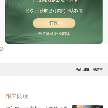
登录
后获取已订阅的阅读权限
订阅
全年畅览 轻松阅读
版面编辑：邓舒方
相关阅读