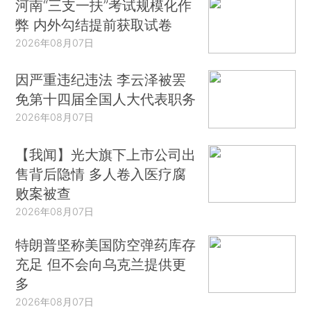
河南“三支一扶”考试规模化作
弊 内外勾结提前获取试卷
2026年08月07日
因严重违纪违法 李云泽被罢
免第十四届全国人大代表职务
2026年08月07日
【我闻】光大旗下上市公司出
售背后隐情 多人卷入医疗腐
败案被查
2026年08月07日
特朗普坚称美国防空弹药库存
充足 但不会向乌克兰提供更
多
2026年08月07日