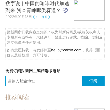
数字说｜中国的咖啡时代加速
到来 资本青睐哪类赛道？
2022年01月13日
APP打开
财新网所刊载内容之知识产权为财新传媒及/或相关权利人
专属所有或持有。未经许可，禁止进行转载、摘编、复制及
建立镜像等任何使用。
如有意愿转载，请发邮件至
hello@caixin.com
，获得书面
确认及授权后，方可转载。
免费订阅财新网主编精选版电邮
订阅
推荐阅读