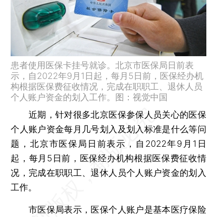
患者使用医保卡挂号就诊。北京市医保局日前表
示，自2022年9月1日起，每月5日前，医保经办机
构根据医保费征收情况，完成在职职工、退休人员
个人账户资金的划入工作。图：视觉中国
近期，针对很多北京医保参保人员关心的医保
个人账户资金每月几号划入及划入标准是什么等问
题，北京市医保局日前表示，自2022年9月1日
起，每月5日前，医保经办机构根据医保费征收情
况，完成在职职工、退休人员个人账户资金的划入
工作。
市医保局表示，医保个人账户是基本医疗保险