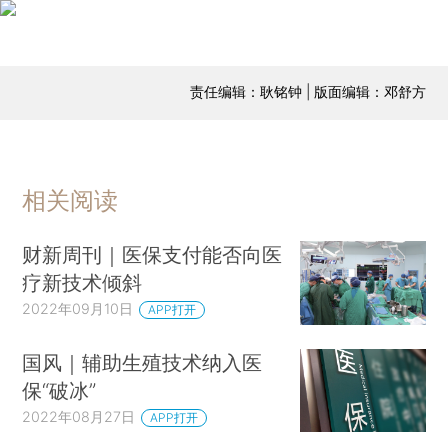
责任编辑：耿铭钟 | 版面编辑：邓舒方
相关阅读
财新周刊｜医保支付能否向医
疗新技术倾斜
2022年09月10日
APP打开
国风｜辅助生殖技术纳入医
保“破冰”
2022年08月27日
APP打开