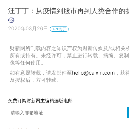
汪丁丁：从疫情到股市再到人类合作的
2020年03月26日
APP打开
财新网所刊载内容之知识产权为财新传媒及/或相关
所有或持有。未经许可，禁止进行转载、摘编、复制
像等任何使用。
如有意愿转载，请发邮件至
hello@caixin.com
，获
及授权后，方可转载。
免费订阅财新网主编精选版电邮