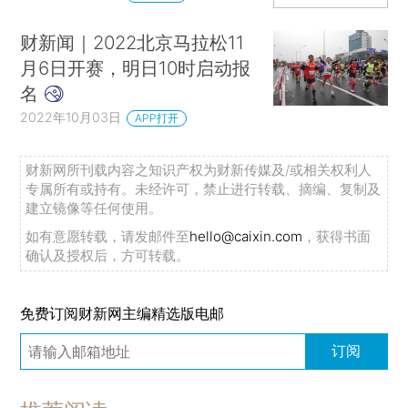
财新闻｜2022北京马拉松11
月6日开赛，明日10时启动报
名
2022年10月03日
APP打开
财新网所刊载内容之知识产权为财新传媒及/或相关权利人
专属所有或持有。未经许可，禁止进行转载、摘编、复制及
建立镜像等任何使用。
如有意愿转载，请发邮件至
hello@caixin.com
，获得书面
确认及授权后，方可转载。
免费订阅财新网主编精选版电邮
订阅