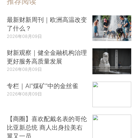
推荐阅读
最新财新周刊｜欧洲高温改变
了什么？
2026年08月09日
财新观察｜健全金融机构治理
更好服务高质量发展
2026年08月09日
专栏｜AI“煤矿”中的金丝雀
2026年08月09日
【商圈】喜欢配戴名表的哥伦
比亚新总统 商人出身拉美右
翼又一员