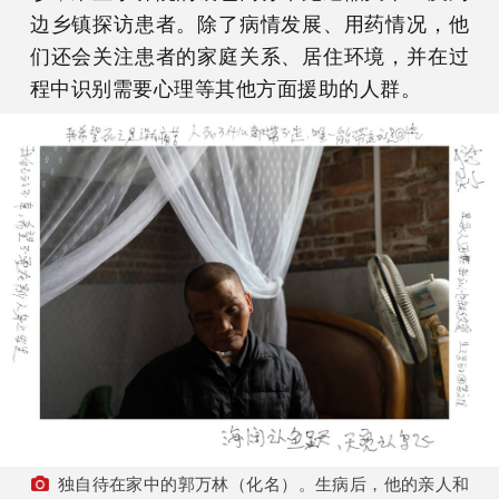
边乡镇探访患者。除了病情发展、用药情况，他
们还会关注患者的家庭关系、居住环境，并在过
程中识别需要心理等其他方面援助的人群。
独自待在家中的郭万林（化名）。生病后，他的亲人和