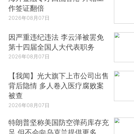
作签证翻倍
2026年08月07日
因严重违纪违法 李云泽被罢免
第十四届全国人大代表职务
2026年08月07日
【我闻】光大旗下上市公司出售
背后隐情 多人卷入医疗腐败案
被查
2026年08月07日
特朗普坚称美国防空弹药库存充
足 但不会向乌克兰提供更多