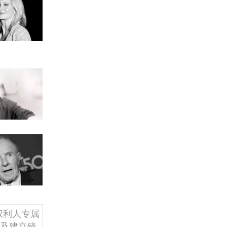
权利人专属
及建立镜