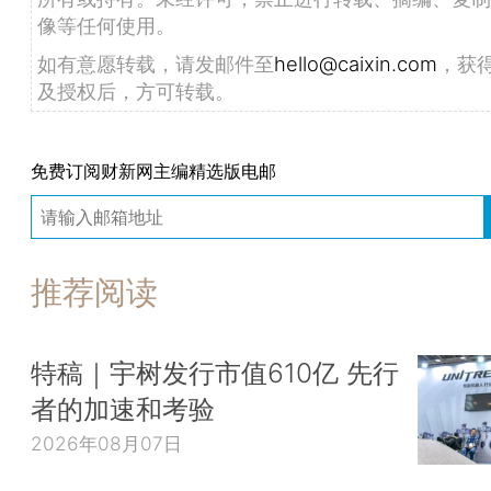
像等任何使用。
如有意愿转载，请发邮件至
hello@caixin.com
，获
及授权后，方可转载。
免费订阅财新网主编精选版电邮
推荐阅读
特稿｜宇树发行市值610亿 先行
者的加速和考验
2026年08月07日