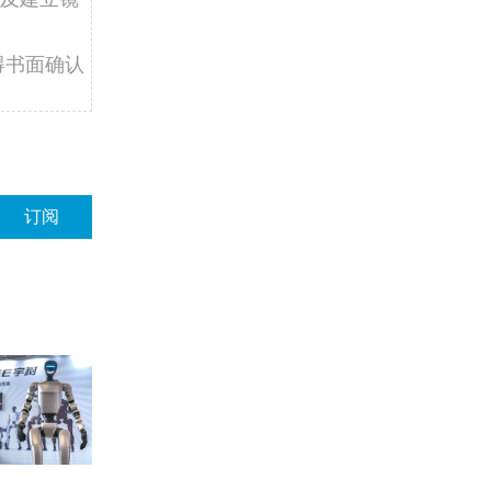
得书面确认
订阅