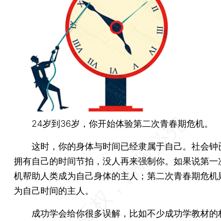
24岁到36岁，你开始体验第二次青春期危机。
这时，你的身体与时间已经隶属于自己。社会钟
拥有自己的时间节拍，没人再来强制你。如果说第一
机帮助人类成为自己身体的主人；第二次青春期危机
为自己时间的主人。
成功学会给你很多误解，比如不少成功学教材的