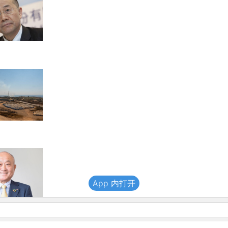
App 内打开