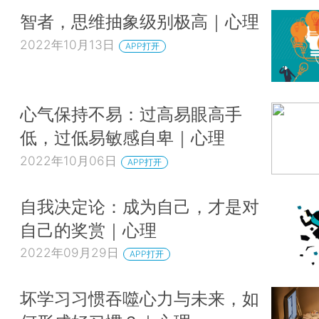
智者，思维抽象级别极高｜心理
2022年10月13日
APP打开
心气保持不易：过高易眼高手
低，过低易敏感自卑｜心理
2022年10月06日
APP打开
自我决定论：成为自己，才是对
自己的奖赏｜心理
2022年09月29日
APP打开
坏学习习惯吞噬心力与未来，如