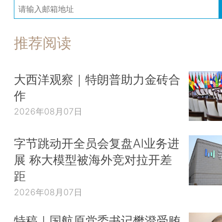
推荐阅读
大西洋观察｜特朗普助力金砖合
作
2026年08月07日
字节跳动开全员会复盘AI业务进
展 称大模型被海外竞对拉开差
距
2026年08月07日
特稿｜国航原党委书记樊澄受贿