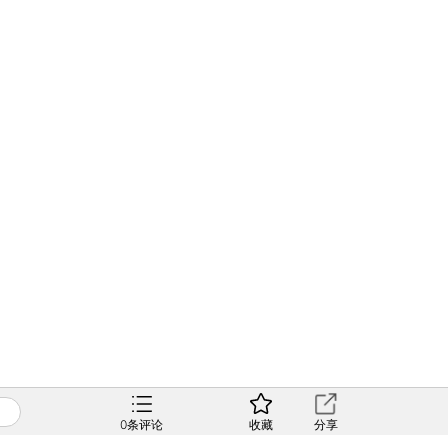
0
条评论
收藏
分享