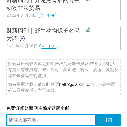
动物非法贸易
2022年01月01日
APP打开
财新周刊｜野生动物保护名录
大调
2021年03月06日
APP打开
财新网所刊载内容之知识产权为财新传媒及/或相关权利人
专属所有或持有。未经许可，禁止进行转载、摘编、复制及
建立镜像等任何使用。
如有意愿转载，请发邮件至
hello@caixin.com
，获得书面
确认及授权后，方可转载。
免费订阅财新网主编精选版电邮
订阅