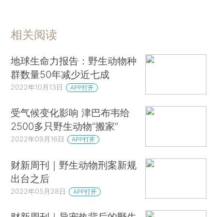
相关阅读
地球生命力报告：野生动物种
群数量50年减少近七成
2022年10月13日
APP打开
受气候变化影响 津巴布韦给
2500多只野生动物“搬家”
2022年09月16日
APP打开
财新周刊｜野生动物刑案新规
出台之后
2022年05月28日
APP打开
财新周刊｜异宠热背后的野生