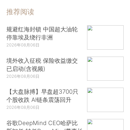
推荐阅读
规避红海封锁 中国超大油轮
停靠埃及绕行非洲
2026年08月06日
境外收入征税 保险收益缴交
已启动(含视频)
2026年08月06日
【大盘脉搏】早盘超3700只
个股收跌 AI链条震荡回升
2026年08月06日
谷歌DeepMind CEO哈萨比