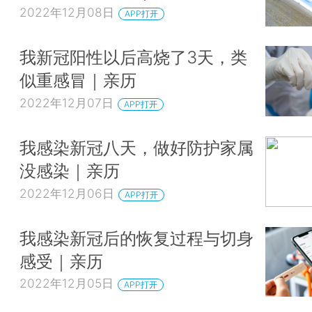
2022年12月08日
APP打开
我新冠阳性以后高烧了3天，类
似重感冒｜亲历
2022年12月07日
APP打开
我感染新冠八天，做好防护家属
没感染｜亲历
2022年12月06日
APP打开
我感染新冠后的恢复过程与切身
感受｜亲历
2022年12月05日
APP打开