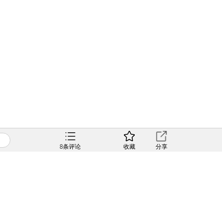
8
条评论
收藏
分享