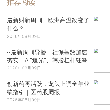
推荐阅读
最新财新周刊｜欧洲高温改变了
什么？
2026年08月09日
{{最新周刊导播｜社保基数加速
夯实、AI“追光”、韩股杠杆狂潮
2026年08月09日
创新药再活跃，龙头上调全年业
绩指引｜医药股周报
2026年08月09日