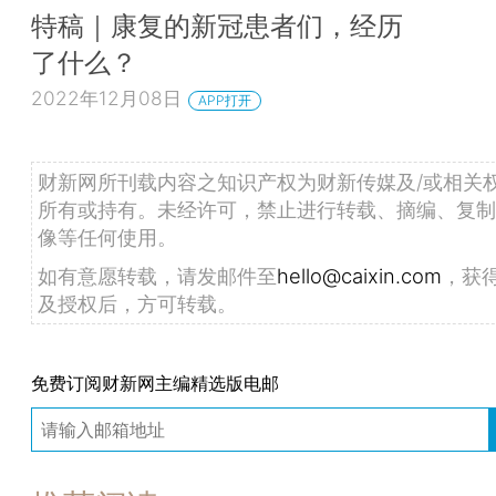
特稿｜康复的新冠患者们，经历
了什么？
2022年12月08日
APP打开
财新网所刊载内容之知识产权为财新传媒及/或相关
所有或持有。未经许可，禁止进行转载、摘编、复制
像等任何使用。
如有意愿转载，请发邮件至
hello@caixin.com
，获
及授权后，方可转载。
免费订阅财新网主编精选版电邮