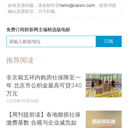
如有意愿转载，请发邮件至
hello@caixin.com
，获得书面
确认及授权后，方可转载。
免费订阅财新网主编精选版电邮
订阅
推荐阅读
非京籍五环内购房社保降至一
年 北京市公积金最高可贷340
万元
2026年08月08日
【周刊提前读】各地狠抓社保
缴费基数 合规与企业减负如