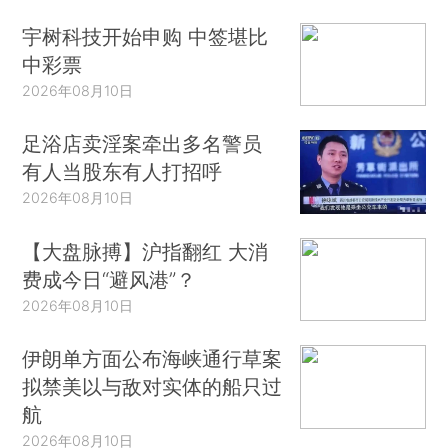
宇树科技开始申购 中签堪比
中彩票
2026年08月10日
足浴店卖淫案牵出多名警员
有人当股东有人打招呼
2026年08月10日
【大盘脉搏】沪指翻红 大消
费成今日“避风港”？
2026年08月10日
伊朗单方面公布海峡通行草案
拟禁美以与敌对实体的船只过
航
2026年08月10日