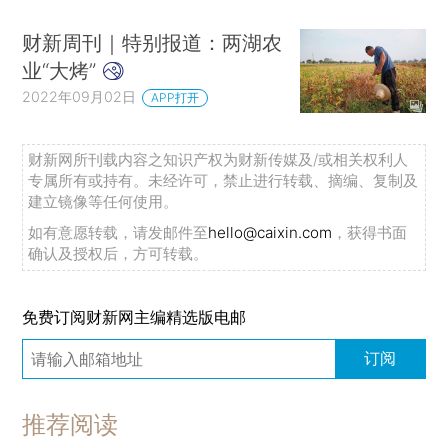
财新周刊｜特别报道：两湖农
业“大烤”
2022年09月02日
APP打开
财新网所刊载内容之知识产权为财新传媒及/或相关权利人
专属所有或持有。未经许可，禁止进行转载、摘编、复制及
建立镜像等任何使用。
如有意愿转载，请发邮件至
hello@caixin.com
，获得书面
确认及授权后，方可转载。
免费订阅财新网主编精选版电邮
订阅
推荐阅读