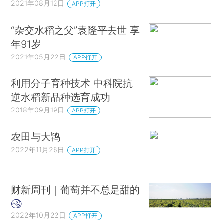
2021年08月12日
APP打开
“杂交水稻之父”袁隆平去世 享
年91岁
2021年05月22日
APP打开
利用分子育种技术 中科院抗
逆水稻新品种选育成功
2018年09月19日
APP打开
农田与大鸨
2022年11月26日
APP打开
财新周刊｜葡萄并不总是甜的
2022年10月22日
APP打开