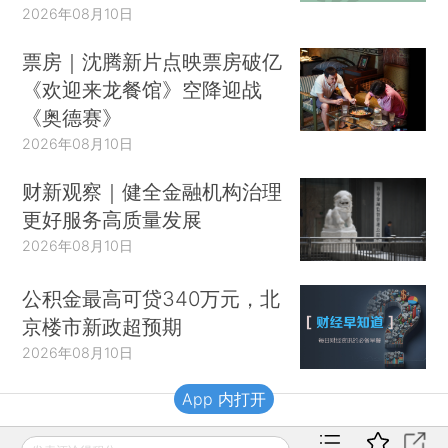
2026年08月10日
票房｜沈腾新片点映票房破亿
《欢迎来龙餐馆》空降迎战
《奥德赛》
2026年08月10日
财新观察｜健全金融机构治理
更好服务高质量发展
2026年08月10日
公积金最高可贷340万元，北
京楼市新政超预期
2026年08月10日
App 内打开
财新移动