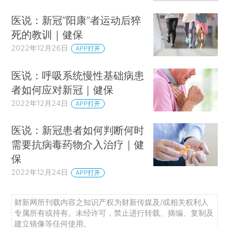
医说：新冠“阳康”者运动后猝
死的教训｜健保
2022年12月26日
APP打开
医说：呼吸系统慢性基础病患
者如何应对新冠｜健保
2022年12月24日
APP打开
医说：新冠患者如何判断何时
需要抗病毒药物介入治疗｜健
保
2022年12月24日
APP打开
财新网所刊载内容之知识产权为财新传媒及/或相关权利人
专属所有或持有。未经许可，禁止进行转载、摘编、复制及
建立镜像等任何使用。