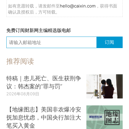
如有意愿转载，请发邮件至
hello@caixin.com
，获得书面
确认及授权后，方可转载。
免费订阅财新网主编精选版电邮
订阅
推荐阅读
特稿｜患儿死亡、医生获刑争
议：韩杰案的“罪与罚”
2026年08月09日
【地缘图志】美国非农爆冷安
抚加息忧虑，中国央行加注大
笔买入黄金