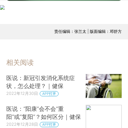
责任编辑：张兰太 | 版面编辑：邓舒方
相关阅读
医说：新冠引发消化系统症
状，怎么处理？｜健保
2022年12月30日
APP打开
医说：“阳康”会不会“重
阳”或“复阳”？如何区分｜健保
2022年12月28日
APP打开