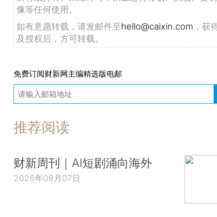
像等任何使用。
如有意愿转载，请发邮件至
hello@caixin.com
，获
及授权后，方可转载。
免费订阅财新网主编精选版电邮
推荐阅读
财新周刊｜AI短剧涌向海外
2026年08月07日