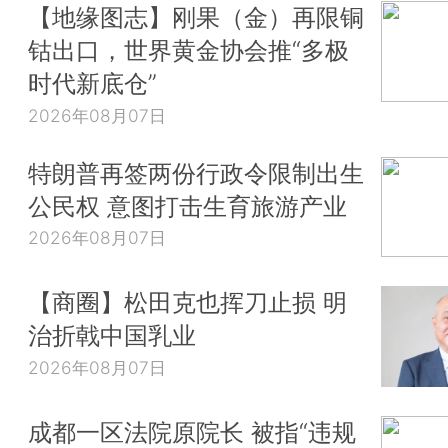
【地缘图志】刚果（金）再限铜
钴出口，世界黄金协会推“多极
时代新底仓”
2026年08月07日
特朗普再签两份行政令限制出生
公民权 意图打击生育旅游产业
2026年08月07日
【商圈】松田克也挥刀止损 明
治折戟中国乳业
2026年08月07日
成都一区法院原院长 被指“违规