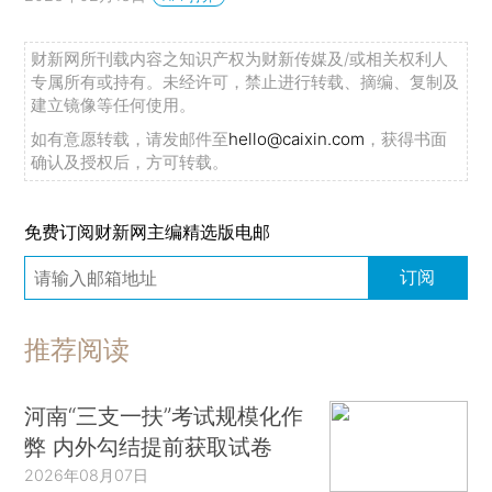
财新网所刊载内容之知识产权为财新传媒及/或相关权利人
专属所有或持有。未经许可，禁止进行转载、摘编、复制及
建立镜像等任何使用。
如有意愿转载，请发邮件至
hello@caixin.com
，获得书面
确认及授权后，方可转载。
免费订阅财新网主编精选版电邮
订阅
推荐阅读
河南“三支一扶”考试规模化作
弊 内外勾结提前获取试卷
2026年08月07日