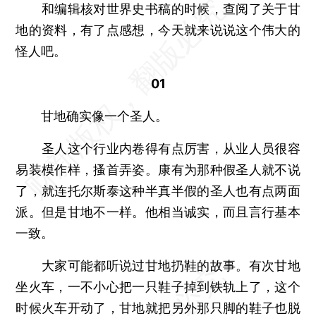
和编辑核对世界史书稿的时候，查阅了关于甘
地的资料，有了点感想，今天就来说说这个伟大的
怪人吧。
01
甘地确实像一个圣人。
圣人这个行业内卷得有点厉害，从业人员很容
易装模作样，搔首弄姿。康有为那种假圣人就不说
了，就连托尔斯泰这种半真半假的圣人也有点两面
派。但是甘地不一样。他相当诚实，而且言行基本
一致。
大家可能都听说过甘地扔鞋的故事。有次甘地
坐火车，一不小心把一只鞋子掉到铁轨上了，这个
时候火车开动了，甘地就把另外那只脚的鞋子也脱