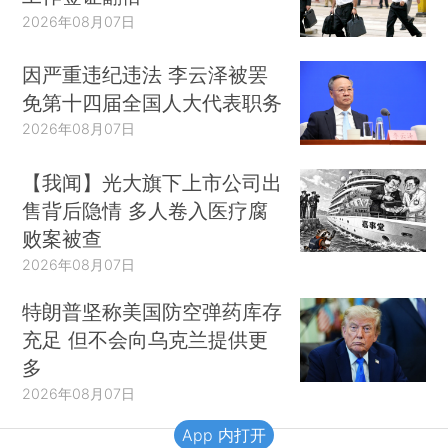
2026年08月07日
因严重违纪违法 李云泽被罢
免第十四届全国人大代表职务
2026年08月07日
【我闻】光大旗下上市公司出
售背后隐情 多人卷入医疗腐
败案被查
2026年08月07日
特朗普坚称美国防空弹药库存
充足 但不会向乌克兰提供更
多
2026年08月07日
App 内打开