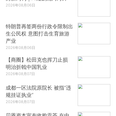
2026年08月06日
特朗普再签两份行政令限制出
生公民权 意图打击生育旅游
产业
2026年08月06日
【商圈】松田克也挥刀止损
明治折戟中国乳业
2026年08月07日
成都一区法院原院长 被指“违
规挂证执业”
2026年08月07日
贝恩资本宣布收购贡茶 在中