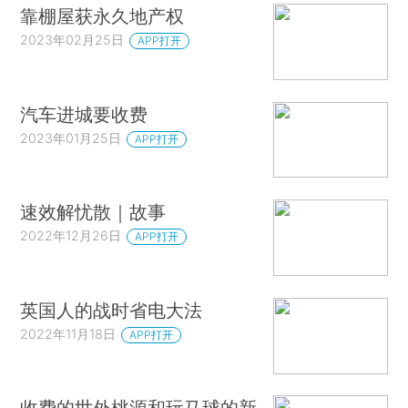
靠棚屋获永久地产权
2023年02月25日
APP打开
汽车进城要收费
2023年01月25日
APP打开
速效解忧散｜故事
2022年12月26日
APP打开
英国人的战时省电大法
2022年11月18日
APP打开
收费的世外桃源和玩马球的新