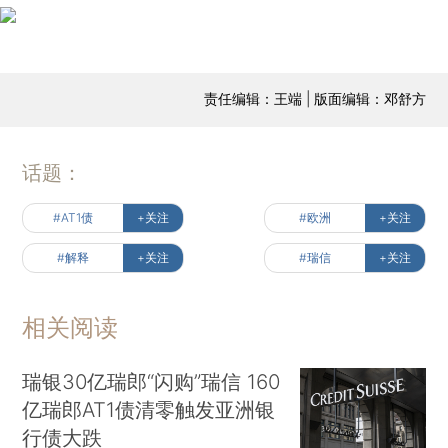
责任编辑：王端 | 版面编辑：邓舒方
话题：
#AT1债
+关注
#欧洲
+关注
#解释
+关注
#瑞信
+关注
相关阅读
瑞银30亿瑞郎“闪购”瑞信 160
亿瑞郎AT1债清零触发亚洲银
行债大跌