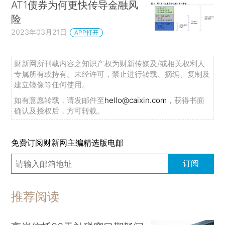
AT1债券为何更快传导金融风
险
2023年03月21日
APP打开
财新网所刊载内容之知识产权为财新传媒及/或相关权利人
专属所有或持有。未经许可，禁止进行转载、摘编、复制及
建立镜像等任何使用。
如有意愿转载，请发邮件至
hello@caixin.com
，获得书面
确认及授权后，方可转载。
免费订阅财新网主编精选版电邮
订阅
推荐阅读