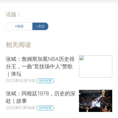
话题：
#美国
+关注
相关阅读
张斌：詹姆斯加冕NBA历史得
分王，一曲“竞技场中人”赞歌
｜体坛
2023年02月15日
APP打开
张斌：阿根廷1978，历史的深
处｜故事
2023年01月08日
APP打开