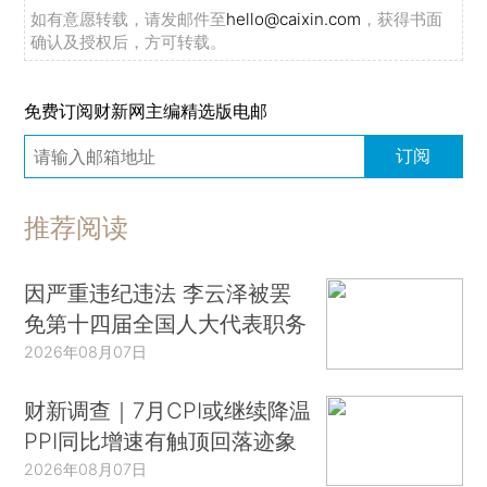
如有意愿转载，请发邮件至
hello@caixin.com
，获得书面
确认及授权后，方可转载。
免费订阅财新网主编精选版电邮
订阅
推荐阅读
因严重违纪违法 李云泽被罢
免第十四届全国人大代表职务
2026年08月07日
财新调查｜7月CPI或继续降温
PPI同比增速有触顶回落迹象
2026年08月07日