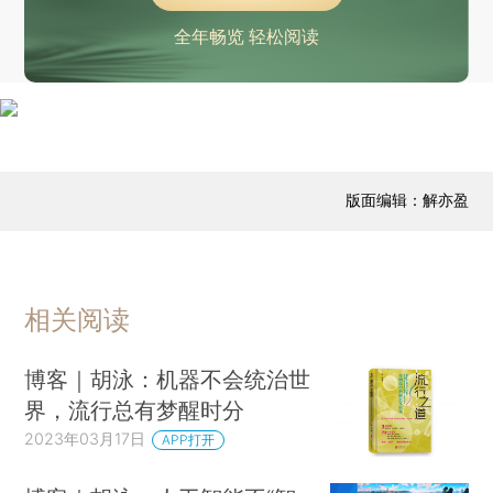
全年畅览 轻松阅读
版面编辑：解亦盈
相关阅读
博客｜胡泳：机器不会统治世
界，流行总有梦醒时分
2023年03月17日
APP打开