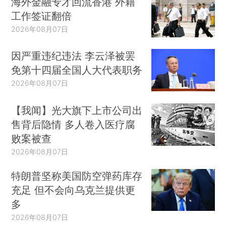
海外金融专才回流香港 外籍
工作签证翻倍
2026年08月07日
因严重违纪违法 李云泽被罢
免第十四届全国人大代表职务
2026年08月07日
【我闻】光大旗下上市公司出
售背后隐情 多人卷入医疗腐
败案被查
2026年08月07日
特朗普坚称美国防空弹药库存
充足 但不会向乌克兰提供更
多
2026年08月07日