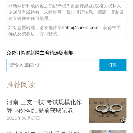
财新网所刊载内容之知识产权为财新传媒及/或相关权利人
专属所有或持有。未经许可，禁止进行转载、摘编、复制及
建立镜像等任何使用。
如有意愿转载，请发邮件至
hello@caixin.com
，获得书面
确认及授权后，方可转载。
免费订阅财新网主编精选版电邮
订阅
推荐阅读
河南“三支一扶”考试规模化作
弊 内外勾结提前获取试卷
2026年08月07日