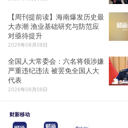
【周刊提前读】海南爆发历史最
大赤潮 渔业基础研究与防范应
对亟待提升
2026年08月08日
全国人大常委会：六名将领涉嫌
严重违纪违法 被罢免全国人大
代表
2026年08月08日
财新移动