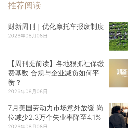
推荐阅读
财新周刊｜优化摩托车报废制度
2026年08月08日
【周刊提前读】各地狠抓社保缴
费基数 合规与企业减负如何平
衡？
2026年08月08日
7月美国劳动力市场意外放缓 岗
位减少2.3万个失业率降至4.1%
2026年08月08日