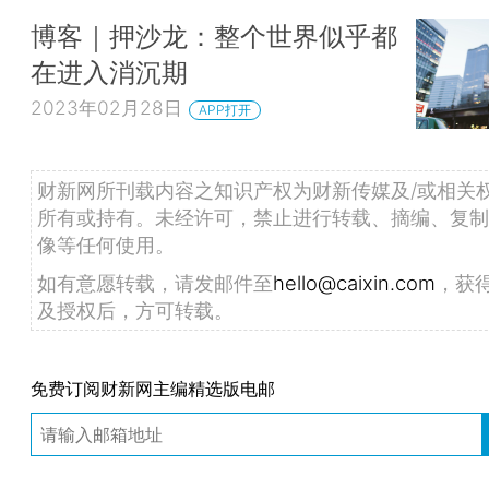
博客｜押沙龙：整个世界似乎都
在进入消沉期
2023年02月28日
APP打开
财新网所刊载内容之知识产权为财新传媒及/或相关
所有或持有。未经许可，禁止进行转载、摘编、复制
像等任何使用。
如有意愿转载，请发邮件至
hello@caixin.com
，获
及授权后，方可转载。
免费订阅财新网主编精选版电邮