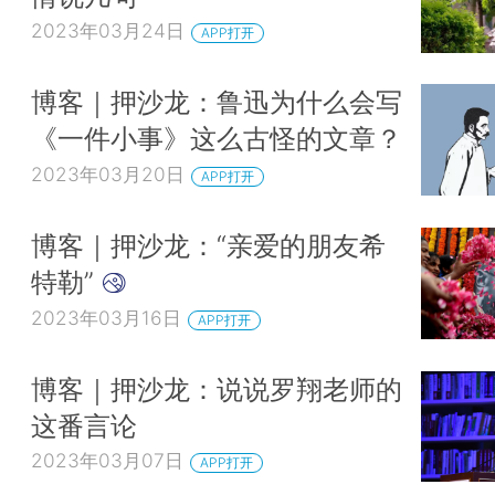
2023年03月24日
APP打开
博客｜押沙龙：鲁迅为什么会写
《一件小事》这么古怪的文章？
2023年03月20日
APP打开
博客｜押沙龙：“亲爱的朋友希
特勒”
2023年03月16日
APP打开
博客｜押沙龙：说说罗翔老师的
这番言论
2023年03月07日
APP打开