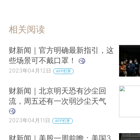
相关阅读
财新闻｜官方明确最新指引，这
些场景可不戴口罩！
2023年04月12日
APP打开
财新闻｜北京明天恐有沙尘回
流，周五还有一次弱沙尘天气
2023年04月11日
APP打开
财新闻｜美股一周前瞻：美国3