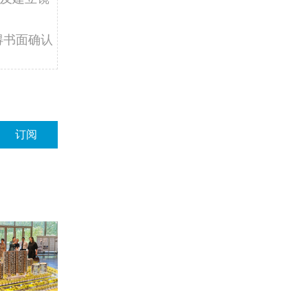
得书面确认
订阅