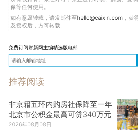
像等任何使用。
如有意愿转载，请发邮件至
hello@caixin.com
，获
及授权后，方可转载。
免费订阅财新网主编精选版电邮
推荐阅读
非京籍五环内购房社保降至一年
北京市公积金最高可贷340万元
2026年08月08日