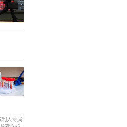
权利人专属
及建立镜