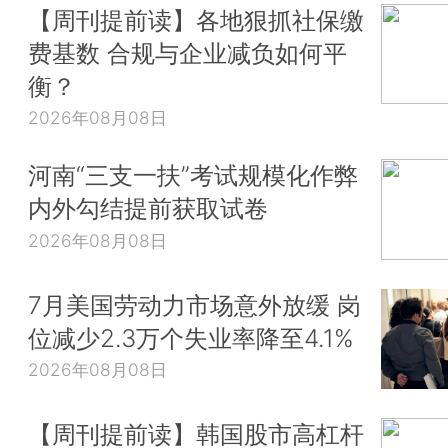
【周刊提前读】各地狠抓社保缴
费基数 合规与企业减负如何平
衡？
2026年08月08日
河南“三支一扶”考试规模化作弊
内外勾结提前获取试卷
2026年08月08日
7月美国劳动力市场意外放缓 岗
位减少2.3万个失业率降至4.1%
2026年08月08日
【周刊提前读】韩国股市高杠杆