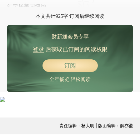
年定居美国纽约。
本文共计925字 订阅后继续阅读
财新通会员专享
登录
后获取已订阅的阅读权限
订阅
全年畅览 轻松阅读
责任编辑：杨大明 | 版面编辑：解亦盈