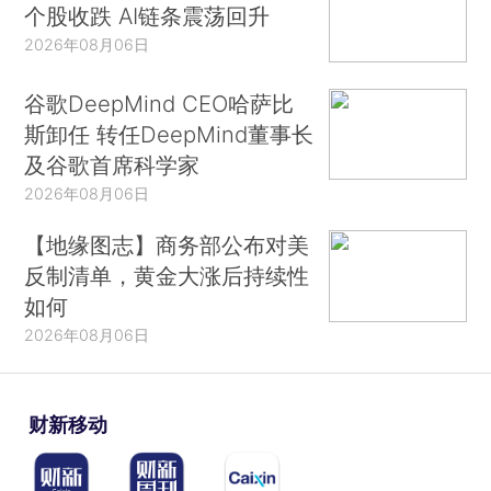
个股收跌 AI链条震荡回升
2026年08月06日
谷歌DeepMind CEO哈萨比
斯卸任 转任DeepMind董事长
及谷歌首席科学家
2026年08月06日
【地缘图志】商务部公布对美
反制清单，黄金大涨后持续性
如何
2026年08月06日
财新移动