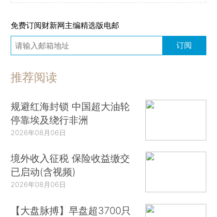
免费订阅财新网主编精选版电邮
订阅
推荐阅读
规避红海封锁 中国超大油轮
停靠埃及绕行非洲
2026年08月06日
境外收入征税 保险收益缴交
已启动(含视频)
2026年08月06日
【大盘脉搏】早盘超3700只