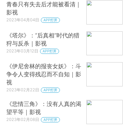
青春只有失去后才能被看清｜
影视
2023年04月04日
APP打开
《塔尔》：“后真相”时代的猎
狩与反杀｜影视
2023年03月12日
APP打开
《伊尼舍林的报丧女妖》：斗
争令人变得残忍而不自知｜影
视
2023年02月22日
APP打开
《悲情三角》：没有人真的渴
望平等｜影视
2023年02月08日
APP打开