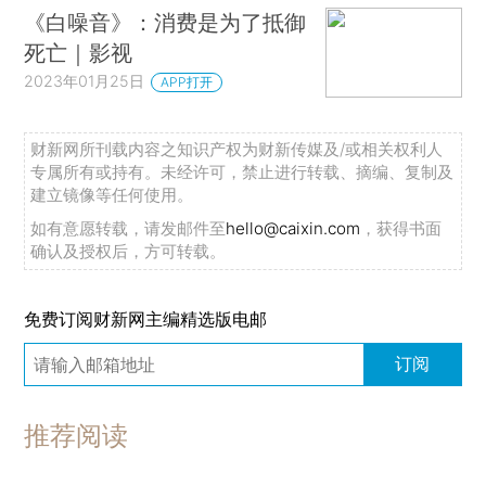
《白噪音》：消费是为了抵御
死亡｜影视
2023年01月25日
APP打开
财新网所刊载内容之知识产权为财新传媒及/或相关权利人
专属所有或持有。未经许可，禁止进行转载、摘编、复制及
建立镜像等任何使用。
如有意愿转载，请发邮件至
hello@caixin.com
，获得书面
确认及授权后，方可转载。
免费订阅财新网主编精选版电邮
订阅
推荐阅读