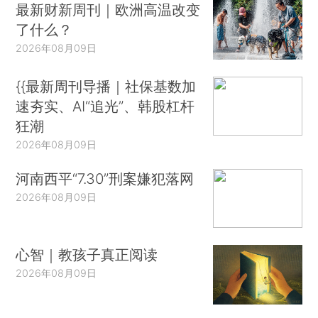
最新财新周刊｜欧洲高温改变
了什么？
2026年08月09日
{{最新周刊导播｜社保基数加
速夯实、AI“追光”、韩股杠杆
狂潮
2026年08月09日
河南西平“7.30”刑案嫌犯落网
2026年08月09日
心智｜教孩子真正阅读
2026年08月09日