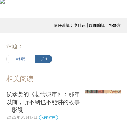
责任编辑：李佳钰 | 版面编辑：邓舒方
话题：
#影视
+关注
相关阅读
侯孝贤的《悲情城市》：那年
以前，听不到也不能讲的故事
｜影视
2023年05月17日
APP打开