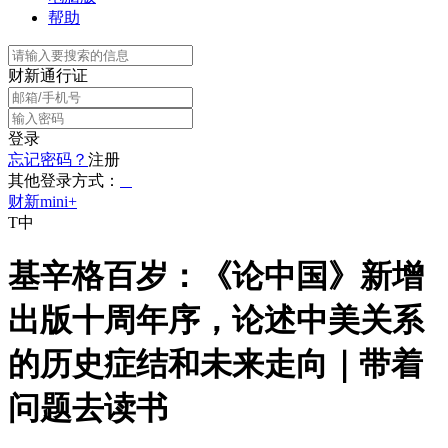
帮助
财新通行证
登录
忘记密码？
注册
其他登录方式：
财新mini+
T中
基辛格百岁：《论中国》新增
出版十周年序，论述中美关系
的历史症结和未来走向｜带着
问题去读书