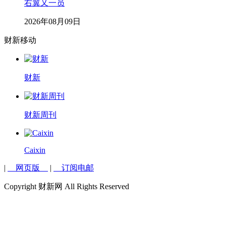
右翼又一员
2026年08月09日
财新移动
财新
财新周刊
Caixin
|
网页版
|
订阅电邮
Copyright 财新网 All Rights Reserved
说说你的看法...
0
条评论