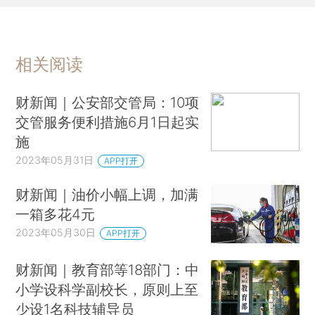
相关阅读
财新闻｜公安部交管局：10项
交管服务便利措施6月1日起实
施
2023年05月31日
APP打开
财新闻｜油价小幅上调，加满
一箱多花4元
2023年05月30日
APP打开
财新闻｜教育部等18部门：中
小学设科学副校长，原则上至
少设1名科技辅导员