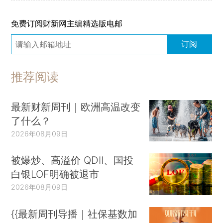
免费订阅财新网主编精选版电邮
订阅
推荐阅读
最新财新周刊｜欧洲高温改变
了什么？
2026年08月09日
被爆炒、高溢价 QDII、国投
白银LOF明确被退市
2026年08月09日
{{最新周刊导播｜社保基数加