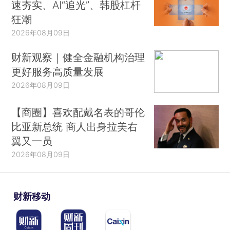
速夯实、AI“追光”、韩股杠杆
狂潮
2026年08月09日
财新观察｜健全金融机构治理
更好服务高质量发展
2026年08月09日
【商圈】喜欢配戴名表的哥伦
比亚新总统 商人出身拉美右
翼又一员
2026年08月09日
财新移动