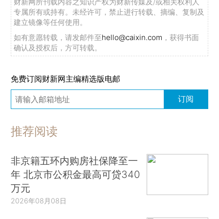
财新网所刊载内容之知识产权为财新传媒及/或相关权利人
专属所有或持有。未经许可，禁止进行转载、摘编、复制及
建立镜像等任何使用。
如有意愿转载，请发邮件至
hello@caixin.com
，获得书面
确认及授权后，方可转载。
免费订阅财新网主编精选版电邮
订阅
推荐阅读
非京籍五环内购房社保降至一
年 北京市公积金最高可贷340
万元
2026年08月08日