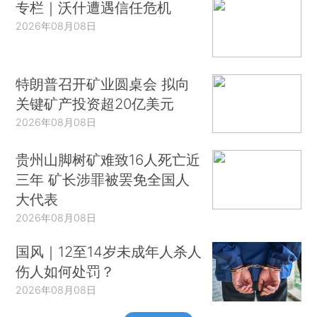
专栏｜沃什遭遇信任危机
2026年08月08日
特朗普召开矿业圆桌会 拟向
关键矿产投资超20亿美元
2026年08月08日
贵州山脚树矿难致16人死亡近
三年 矿长涉罪被罢免全国人
大代表
2026年08月08日
国风｜12至14岁未成年人杀人
伤人如何处罚？
2026年08月08日