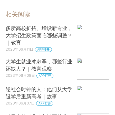
相关阅读
多所高校扩招、增设新专业，
大学招生政策面临哪些调整？
｜教育
2023年06月11日
APP打开
大学生就业冲刺季，哪些行业
还缺人？｜教育观察
2023年06月09日
APP打开
逆社会时钟的人：他们从大学
退学后重新高考｜故事
2023年06月07日
APP打开