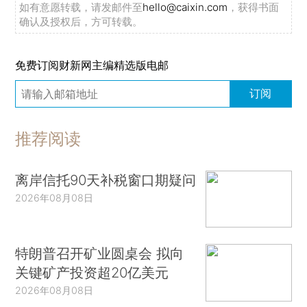
如有意愿转载，请发邮件至
hello@caixin.com
，获得书面
确认及授权后，方可转载。
免费订阅财新网主编精选版电邮
订阅
推荐阅读
离岸信托90天补税窗口期疑问
2026年08月08日
特朗普召开矿业圆桌会 拟向
关键矿产投资超20亿美元
2026年08月08日