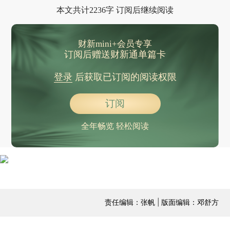
本文共计2236字 订阅后继续阅读
财新mini+会员专享
订阅后赠送财新通单篇卡
登录
后获取已订阅的阅读权限
订阅
全年畅览 轻松阅读
责任编辑：张帆 | 版面编辑：邓舒方