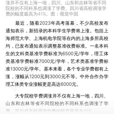
涨并不仅有上海一地，四川、山东和吉林等省不同
院校的不同科系也调涨了学费。四川省高校调涨学
费的幅度最高为41%。图：视觉中国
最近，随着2023年高考落幕，不少高校发布
通知表示，新招录的本科学生学费将上涨。包括上
海师范大学、上海机电学院等在内的上海多所高校
均，已发布通知表示调整基准收费标准。一名本科
生的文科类基准学费标准为6500元/学年，理工体
类基准学费标准7000元/学年，艺术类基准学费标
准13000元/学年。基本来看，各个专业学费都有上
涨，涨幅从1200元到3000元不等。中外合作办学
理工体类专业涨幅更是高达6000元。
大专院校学费调涨并不仅有上海一地，四川、
山东和吉林等省不同院校的不同科系也调涨了学
费。四川省高校调涨学费的幅度最高为41%。