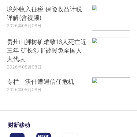
境外收入征税 保险收益计税
详解(含视频)
2026年08月08日
贵州山脚树矿难致16人死亡近
三年 矿长涉罪被罢免全国人
大代表
2026年08月08日
专栏｜沃什遭遇信任危机
2026年08月08日
财新移动