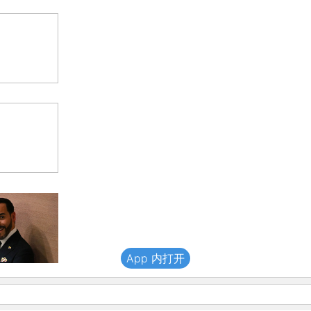
App 内打开