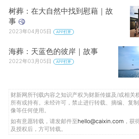
树葬：在大自然中找到慰藉｜故
事
2023年04月05日
APP打开
海葬：天蓝色的彼岸｜故事
2022年03月05日
APP打开
财新网所刊载内容之知识产权为财新传媒及/或相关
所有或持有。未经许可，禁止进行转载、摘编、复制
像等任何使用。
如有意愿转载，请发邮件至
hello@caixin.com
，获
及授权后，方可转载。