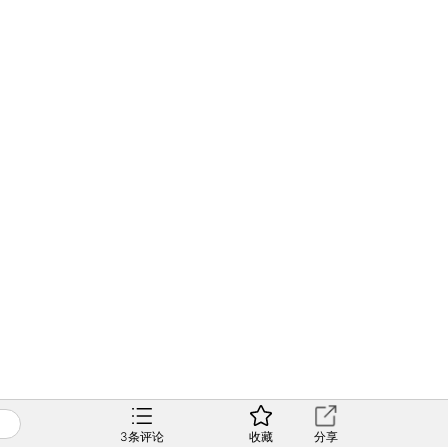
3
条评论
收藏
分享