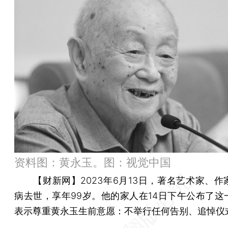
资料图：黄永玉。图：视觉中国
【财新网】
2023年6月13日，著名艺术家、
病去世，享年99岁。他的家人在14日下午公布了这
表示尊重黄永玉生前意愿：不举行任何告别、追悼仪