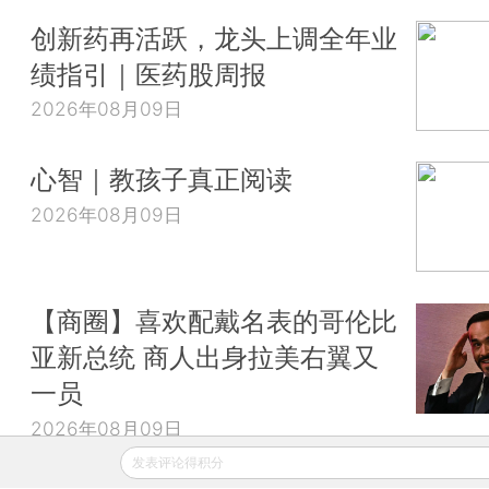
创新药再活跃，龙头上调全年业
绩指引｜医药股周报
2026年08月09日
心智｜教孩子真正阅读
2026年08月09日
【商圈】喜欢配戴名表的哥伦比
亚新总统 商人出身拉美右翼又
一员
2026年08月09日
发表评论得积分