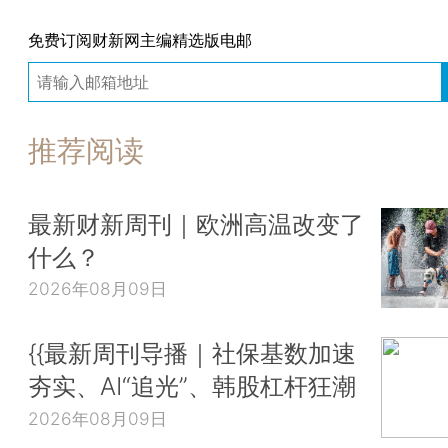
免费订阅财新网主编精选版电邮
推荐阅读
最新财新周刊｜欧洲高温改变了
什么？
2026年08月09日
{{最新周刊导播｜社保基数加速
夯实、AI“追光”、韩股杠杆狂潮
2026年08月09日