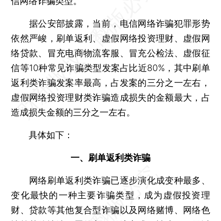
信网络诈骗类型。
据公安部披露，当前，电信网络诈骗犯罪形势
依然严峻，刷单返利、虚假网络投资理财、虚假网
络贷款、冒充电商物流客服、冒充公检法、虚假征
信等10种常见诈骗类型发案占比近80%，其中刷单
返利类诈骗发案率最高，占发案的三分之一左右，
虚假网络投资理财类诈骗造成损失的金额最大，占
造成损失金额的三分之一左右。
具体如下：
一、刷单返利类诈骗
网络刷单返利类诈骗已逐步演化成变种最多、
变化最快的一种主要诈骗类型，成为虚假投资理
财、贷款等其他复合型诈骗以及网络赌博、网络色