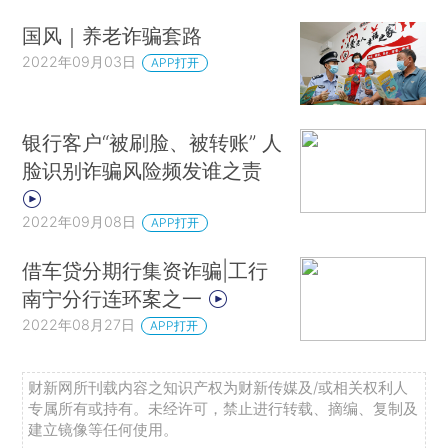
国风｜养老诈骗套路
2022年09月03日
APP打开
银行客户“被刷脸、被转账” 人
脸识别诈骗风险频发谁之责
2022年09月08日
APP打开
借车贷分期行集资诈骗|工行
南宁分行连环案之一
2022年08月27日
APP打开
财新网所刊载内容之知识产权为财新传媒及/或相关权利人
专属所有或持有。未经许可，禁止进行转载、摘编、复制及
建立镜像等任何使用。