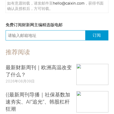
如有意愿转载，请发邮件至
hello@caixin.com
，获得书面
确认及授权后，方可转载。
免费订阅财新网主编精选版电邮
订阅
推荐阅读
最新财新周刊｜欧洲高温改变
了什么？
2026年08月09日
{{最新周刊导播｜社保基数加
速夯实、AI“追光”、韩股杠杆
狂潮