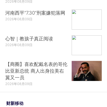
2026年08月09日
河南西平“7.30”刑案嫌犯落网
2026年08月09日
心智｜教孩子真正阅读
2026年08月09日
【商圈】喜欢配戴名表的哥伦
比亚新总统 商人出身拉美右
翼又一员
2026年08月09日
财新移动