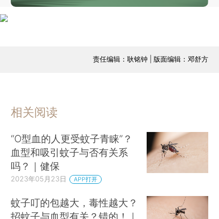
责任编辑：耿铭钟 | 版面编辑：邓舒方
相关阅读
“O型血的人更受蚊子青睐”？
血型和吸引蚊子与否有关系
吗？｜健保
2023年05月23日
APP打开
蚊子叮的包越大，毒性越大？
招蚊子与血型有关？错的！｜