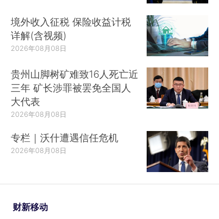
境外收入征税 保险收益计税
详解(含视频)
2026年08月08日
贵州山脚树矿难致16人死亡近
三年 矿长涉罪被罢免全国人
大代表
2026年08月08日
专栏｜沃什遭遇信任危机
2026年08月08日
财新移动