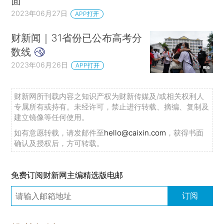
面
2023年06月27日
APP打开
财新闻｜31省份已公布高考分
数线
2023年06月26日
APP打开
财新网所刊载内容之知识产权为财新传媒及/或相关权利人
专属所有或持有。未经许可，禁止进行转载、摘编、复制及
建立镜像等任何使用。
如有意愿转载，请发邮件至
hello@caixin.com
，获得书面
确认及授权后，方可转载。
免费订阅财新网主编精选版电邮
订阅