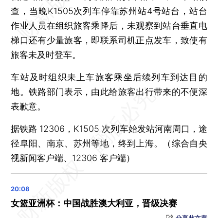
查，当晚K1505次列车停靠苏州站4号站台，站台
作业人员在组织旅客乘降后，未观察到站台垂直电
梯口还有少量旅客，即联系司机正点发车，致使有
旅客未及时登车。
车站及时组织未上车旅客乘坐后续列车到达目的
地。铁路部门表示，由此给旅客出行带来的不便深
表歉意。
据铁路 12306，K1505 次列车始发站河南周口，途
径阜阳、南京、苏州等地，终到上海。（综合自央
视新闻客户端、12306 客户端）
女篮亚洲杯：中国战胜澳大利亚，晋级决赛
分享此文章