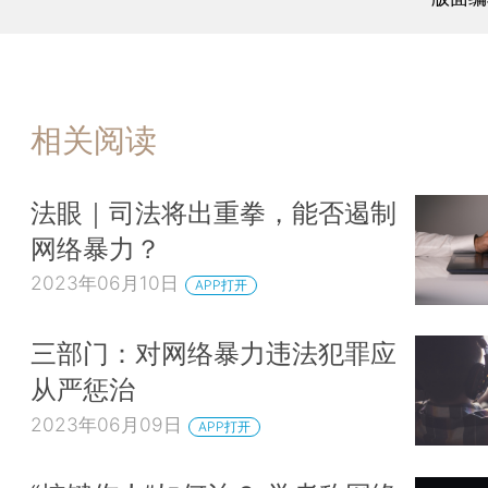
相关阅读
法眼｜司法将出重拳，能否遏制
网络暴力？
2023年06月10日
APP打开
三部门：对网络暴力违法犯罪应
从严惩治
2023年06月09日
APP打开