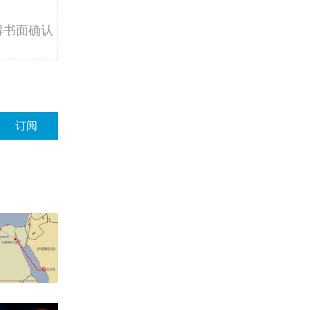
得书面确认
订阅