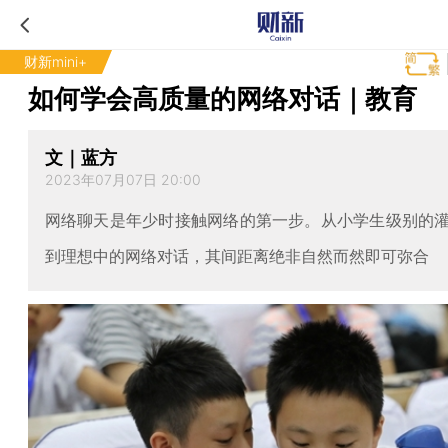
财新mini+
如何学会高质量的网络对话｜教育
文｜蓝方
2023年07月07日 20:00
网络聊天是年少时接触网络的第一步。从小学生级别的
到理想中的网络对话，其间距离绝非自然而然即可弥合