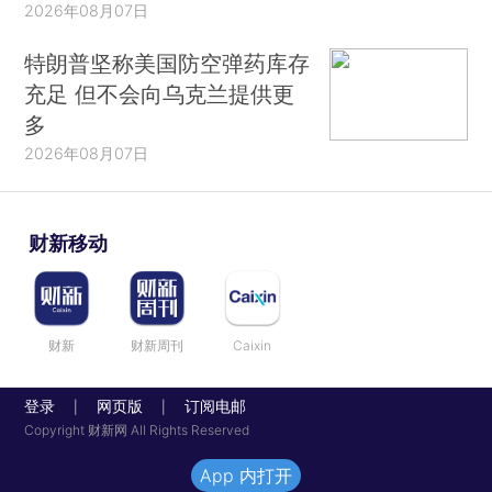
2026年08月07日
特朗普坚称美国防空弹药库存
充足 但不会向乌克兰提供更
多
2026年08月07日
财新移动
财新
财新周刊
Caixin
登录
网页版
订阅电邮
|
|
Copyright 财新网 All Rights Reserved
App 内打开