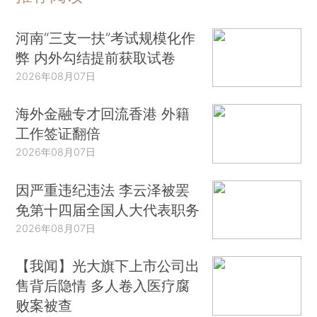
河南“三支一扶”考试规模化作
弊 内外勾结提前获取试卷
2026年08月07日
海外金融专才回流香港 外籍
工作签证翻倍
2026年08月07日
因严重违纪违法 李云泽被罢
免第十四届全国人大代表职务
2026年08月07日
【我闻】光大旗下上市公司出
售背后隐情 多人卷入医疗腐
败案被查