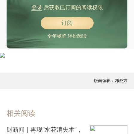
登录
后获取已订阅的阅读权限
订阅
全年畅览 轻松阅读
版面编辑：邓舒方
相关阅读
财新闻｜再现“水花消失术”，