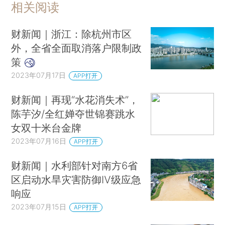
相关阅读
财新闻｜浙江：除杭州市区
外，全省全面取消落户限制政
策
2023年07月17日
APP打开
财新闻｜再现“水花消失术”，
陈芋汐/全红婵夺世锦赛跳水
女双十米台金牌
2023年07月16日
APP打开
财新闻｜水利部针对南方6省
区启动水旱灾害防御Ⅳ级应急
响应
2023年07月15日
APP打开