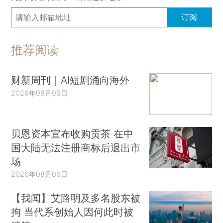
订阅
推荐阅读
财新周刊｜AI短剧涌向海外
2026年08月06日
贝恩资本宣布收购贡茶 在中
国大陆无法注册商标后退出市
场
2026年08月06日
【我闻】艾路明及多名股东被
拘 当代系创始人因何此时被