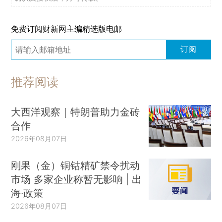
免费订阅财新网主编精选版电邮
订阅
推荐阅读
大西洋观察｜特朗普助力金砖
合作
2026年08月07日
刚果（金）铜钴精矿禁令扰动
市场 多家企业称暂无影响 | 出
海·政策
2026年08月07日