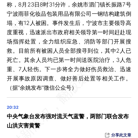
称，8月23日8时31分许，余姚市泗门镇长振路7号
宁波雨菲化妆品包装用品有限公司一钢结构建筑倒
塌，有12人被困。事件发生后，宁波市主要领导高
度重视，迅速派出市政府相关领导第一时间赶赴现
场指挥处置，全力组织应急、消防等部门开展搜
救。目前所有被困人员全部搜寻到位，其中2人已
死亡。其余人员均已第一时间送医院治疗，3人危
重、7人轻伤。下一步将全力做好伤员救治、迅速
开展事故原因调查、做好善后处置等相关工作。
（据“余姚发布”微信公众号）
中央气象台发布强对流天气蓝警，两部门联合发布
山洪灾害黄警
分享此文章