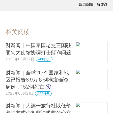
版面编辑：解亦盈
相关阅读
财新闻｜中国泰国老挝三国驻
缅甸大使馆协调打击赌诈问题
2023年08月22日
APP打开
财新闻｜全球113个国家和地
区已报告8.9万多例猴痘确诊
病例，152例死亡
2023年08月21日
APP打开
财新闻｜大连一旅行社以低价
游等方式变相非法吸收公众存