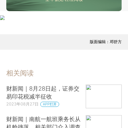
版面编辑：邓舒方
相关阅读
财新闻｜8月28日起，证券交
易印花税减半征收
2023年08月27日
APP打开
财新闻｜南航一航班乘务长从
机舱摔落，相关部门介入调查