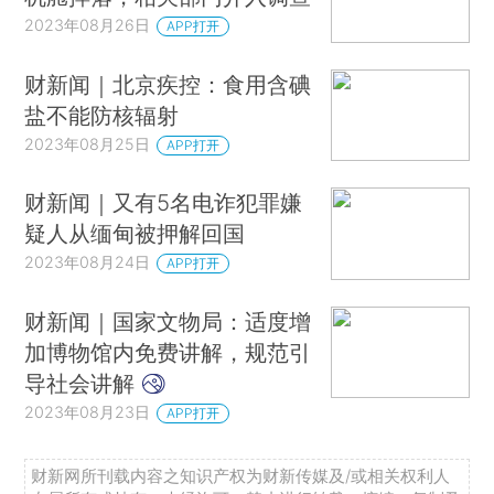
2023年08月26日
APP打开
财新闻｜北京疾控：食用含碘
盐不能防核辐射
2023年08月25日
APP打开
财新闻｜又有5名电诈犯罪嫌
疑人从缅甸被押解回国
2023年08月24日
APP打开
财新闻｜国家文物局：适度增
加博物馆内免费讲解，规范引
导社会讲解
2023年08月23日
APP打开
财新网所刊载内容之知识产权为财新传媒及/或相关权利人