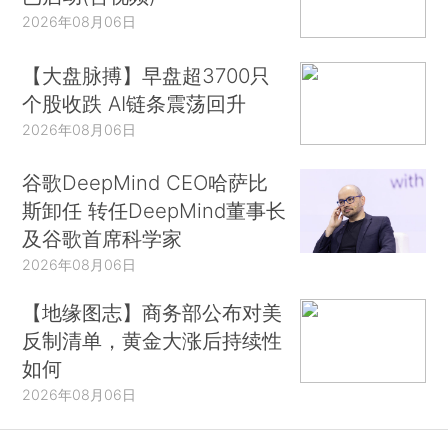
2026年08月06日
【大盘脉搏】早盘超3700只
个股收跌 AI链条震荡回升
2026年08月06日
谷歌DeepMind CEO哈萨比
斯卸任 转任DeepMind董事长
及谷歌首席科学家
2026年08月06日
【地缘图志】商务部公布对美
反制清单，黄金大涨后持续性
如何
2026年08月06日