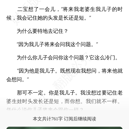
二宝想了一会儿，“将来我老婆生我儿子的时
候，我会记住她的头发是长还是短。”
为什么要特地去记住？
“因为我儿子将来会问我这个问题。”
为什么你儿子会问你这个问题？它这么冷门。
“因为他是我儿子。既然现在我想问，将来他就
会想问。”
那可不一定。你是我儿子。我没想过要记住老
婆生娃时头发长还是短，而你想。我们就不一样。
凭什么说你儿子将来会跟你一样？
本文共计761字 订阅后继续阅读