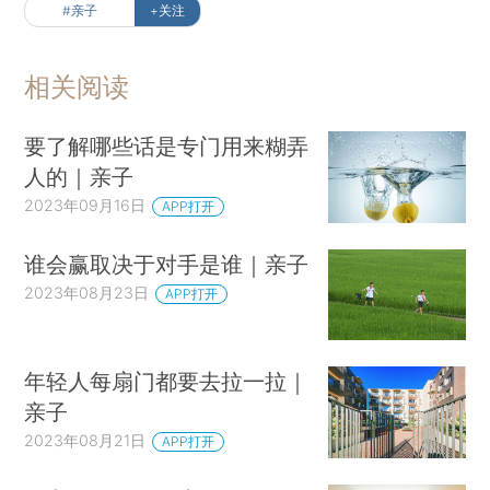
#亲子
+关注
相关阅读
要了解哪些话是专门用来糊弄
人的｜亲子
2023年09月16日
APP打开
谁会赢取决于对手是谁｜亲子
2023年08月23日
APP打开
年轻人每扇门都要去拉一拉｜
亲子
2023年08月21日
APP打开