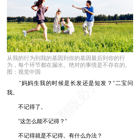
从我的行为到我的基因到你的基因最后到你的行
为，每个环节都在漏水。绝对的事情是不存在的。
图：视觉中国
“妈妈生我的时候是长发还是短发？”二宝问
我。
不记得了。
“这怎么能不记得？”
不记得就是不记得。有什么办法？