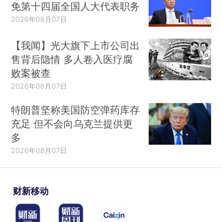
免第十四届全国人大代表职务
2026年08月07日
【我闻】光大旗下上市公司出
售背后隐情 多人卷入医疗腐
败案被查
2026年08月07日
特朗普坚称美国防空弹药库存
充足 但不会向乌克兰提供更
多
2026年08月07日
财新移动