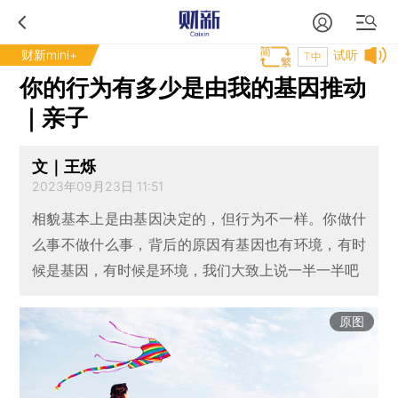
财新mini+
试听
T中
你的行为有多少是由我的基因推动
｜亲子
文｜王烁
2023年09月23日 11:51
相貌基本上是由基因决定的，但行为不一样。你做什
么事不做什么事，背后的原因有基因也有环境，有时
候是基因，有时候是环境，我们大致上说一半一半吧
原图