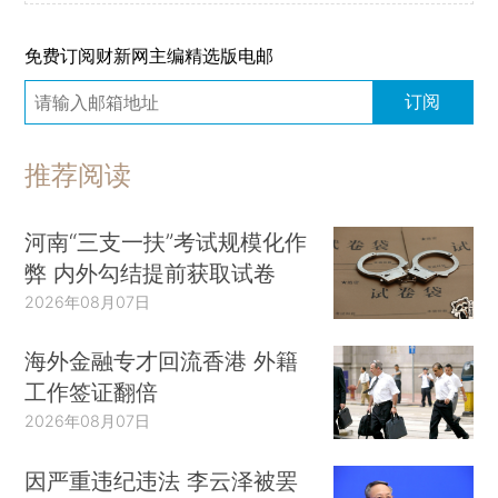
免费订阅财新网主编精选版电邮
订阅
推荐阅读
河南“三支一扶”考试规模化作
弊 内外勾结提前获取试卷
2026年08月07日
海外金融专才回流香港 外籍
工作签证翻倍
2026年08月07日
因严重违纪违法 李云泽被罢